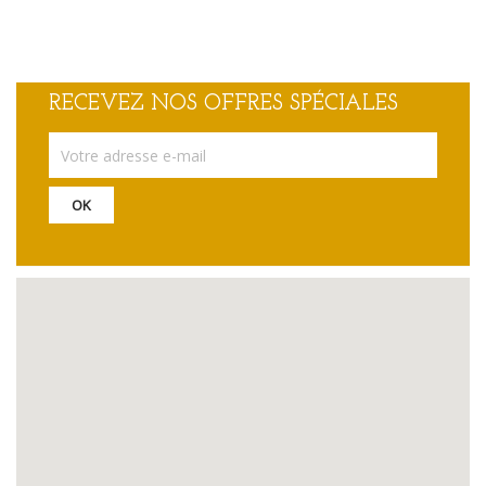
RECEVEZ NOS OFFRES SPÉCIALES