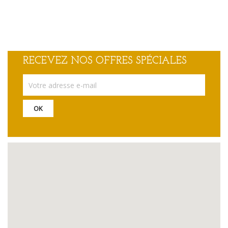
RECEVEZ NOS OFFRES SPÉCIALES