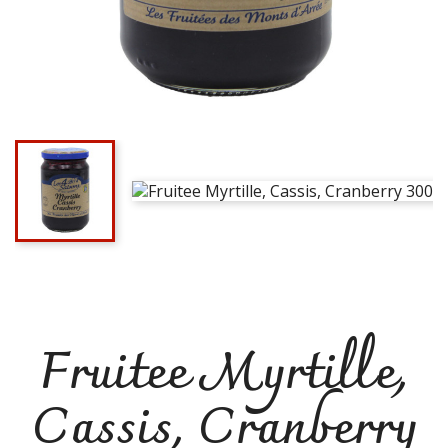
Fruitee Myrtille,
Cassis, Cranberry