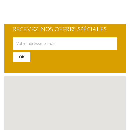
RECEVEZ NOS OFFRES SPÉCIALES