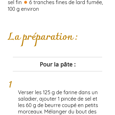
sel fin
6 tranches fines de lard fumée,
100 g environ
La préparation :
Pour la pâte :
Verser les 125 g de farine dans un
saladier, ajouter 1 pincée de sel et
les 60 g de beurre coupé en petits
morceaux. Mélanger du bout des