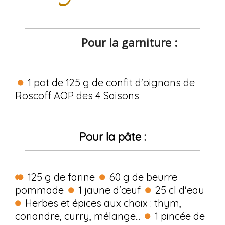
Pour la garniture :
1 pot de 125 g de confit d'oignons de
Roscoff AOP des 4 Saisons
Pour la pâte :
125 g de farine
60 g de beurre
pommade
1 jaune d'œuf
25 cl d'eau
Herbes et épices aux choix : thym,
coriandre, curry, mélange...
1 pincée de