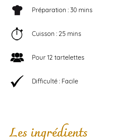
Préparation : 30 mins
Cuisson : 25 mins
Pour 12 tartelettes
Difficulté : Facile
Les ingrédients