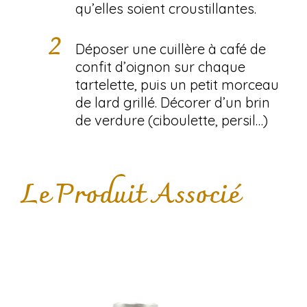
qu’elles soient croustillantes.
Déposer une cuillère à café de
confit d’oignon sur chaque
tartelette, puis un petit morceau
de lard grillé. Décorer d’un brin
de verdure (ciboulette, persil…)
Le Produit Associé