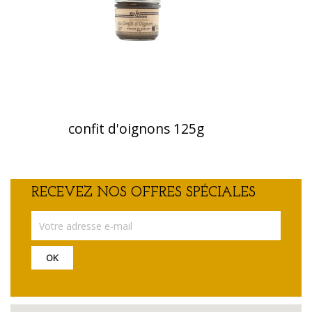
confit d'oignons 125g
RECEVEZ NOS OFFRES SPÉCIALES