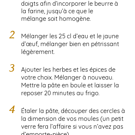
doigts afin d’incorporer le beurre à
la farine, jusqu’à ce que le
mélange soit homogène.
Mélanger les 25 cl d’eau et le jaune
d’œuf, mélanger bien en pétrissant
légèrement.
Ajouter les herbes et les épices de
votre choix. Mélanger à nouveau.
Mettre la pâte en boule et laisser la
reposer 20 minutes au frigo.
Étaler la pâte, découper des cercles à
la dimension de vos moules (un petit
verre fera l’affaire si vous n’avez pas
d’emporte-pièce).