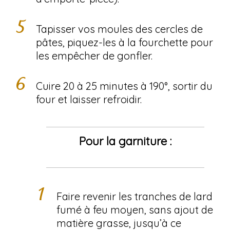
Tapisser vos moules des cercles de
pâtes, piquez-les à la fourchette pour
les empêcher de gonfler.
Cuire 20 à 25 minutes à 190°, sortir du
four et laisser refroidir.
Pour la garniture :
Faire revenir les tranches de lard
fumé à feu moyen, sans ajout de
matière grasse, jusqu’à ce