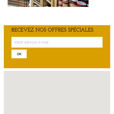
RECEVEZ NOS OFFRES SPÉCIALES