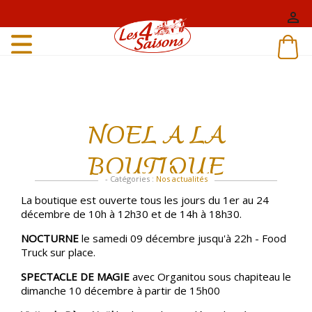

NOEL A LA
BOUTIQUE
- Catégories :
Nos actualités
La boutique est ouverte tous les jours du 1er au 24
décembre de 10h à 12h30 et de 14h à 18h30.
NOCTURNE
le samedi 09 décembre jusqu'à 22h - Food
Truck sur place.
SPECTACLE DE MAGIE
avec Organitou sous chapiteau le
dimanche 10 décembre à partir de 15h00