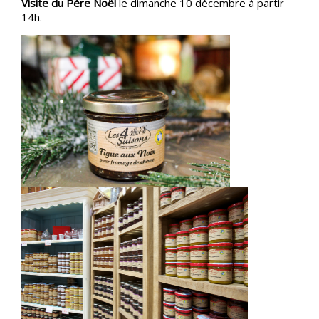
Visite du Père Noël
le dimanche 10 décembre à partir
14h.