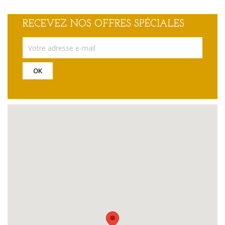
RECEVEZ NOS OFFRES SPÉCIALES